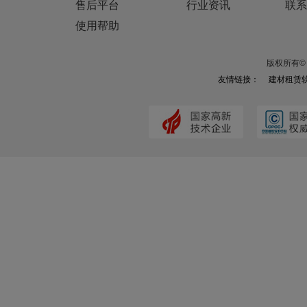
售后平台
行业资讯
联系
使用帮助
版权所有© 
友情链接：
建材租赁