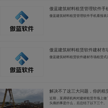
傲蓝建筑材料租赁管理软件手
傲蓝建筑材料租赁管理软件手机看报表
傲蓝建筑材料租赁软件建材市
傲蓝建筑材料租赁软件建材市场租赁式
解决不了这三大问题，你的租
近期，某调研机构对建材租赁市场上做
头痛的事是什么，后总结了以下三个。