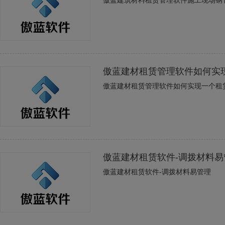
傲蓝建筑材料租赁管理软件施工现场钢
傲蓝建材租赁管理软件如何实
傲蓝建材租赁管理软件如何实现一个租
傲蓝建材租赁软件-调拨材料易
傲蓝建材租赁软件-调拨材料易管理