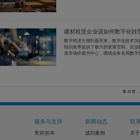
建材租赁企业该如何数字化转
数字经济大潮扑面而来，数字化技术为
组织效率提供了极大的发展空间。企业
造市场价值为中心，围绕业务布局数字化
第 28 页，
服务与支持
新闻动态
联
售前咨询
成功案例
关于