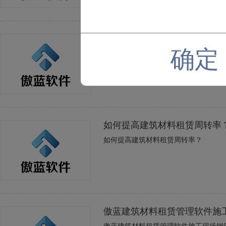
傲蓝钢管脚手架租赁软件夏季
确定
傲蓝钢管脚手架租赁软件夏季搭建钢管
如何提高建筑材料租赁周转率
如何提高建筑材料租赁周转率？
傲蓝建筑材料租赁管理软件施