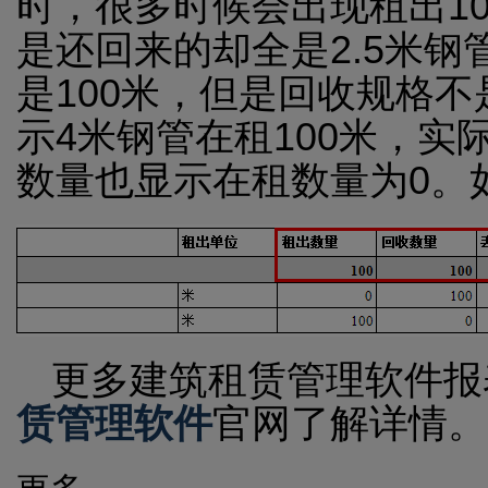
时，很多时候会出现租出1
是还回来的却全是2.5米
是100米，但是回收规格
示4米钢管在租100米，
数量也显示在租数量为0。
更多建筑租赁管理软件报
赁管理软件
官网了解详情