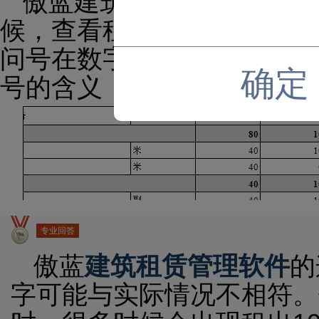
傲蓝建筑租赁管理软件当
候，查看租出情况报表时，
问号在数字的前面。初始使
确定
号的含义，如下图所示：
专业回答
傲蓝
建筑租赁管理软件
的
字可能与实际情况不相符。