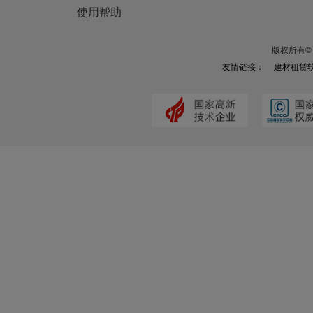
使用帮助
版权所有© 
友情链接：
建材租赁