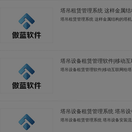
塔吊租赁管理系统 这样金属
塔吊租赁管理系统 这样金属结构的塔
塔吊设备租赁管理软件|移动
塔吊设备租赁管理软件|移动互联网给
塔吊设备租赁管理系统 塔吊
塔吊设备租赁管理系统 塔吊设备安装