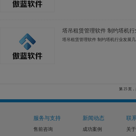
塔吊租赁管理软件 制约塔机
塔吊租赁管理软件 制约塔机行业发展
第 25 页，
服务与支持
新闻动态
联
售前咨询
成功案例
关于