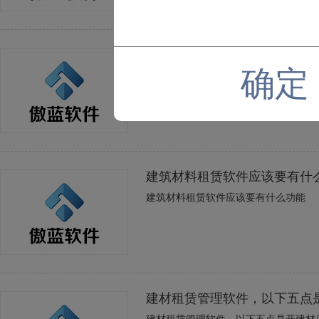
什么建筑材料租赁能用得上建
确定
什么建筑材料租赁能用得上建材租赁软
建筑材料租赁软件应该要有什
建筑材料租赁软件应该要有什么功能
建材租赁管理软件，以下五点