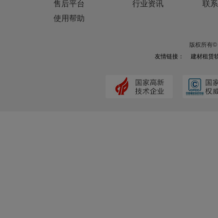
售后平台
行业资讯
联系
使用帮助
版权所有© 
友情链接：
建材租赁