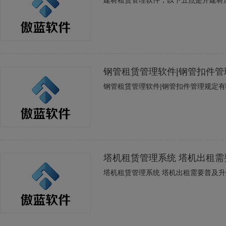
建材租赁管理软件，以下五点是开建材
钢管租赁管理软件|钢管扣件
钢管租赁管理软件|钢管扣件管理规定
塔机租赁管理系统 塔机出租
塔机租赁管理系统 塔机出租需要普及