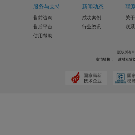
服务与支持
新闻动态
联
售前咨询
成功案例
关于
售后平台
行业资讯
联系
使用帮助
版权所有© 
友情链接：
建材租赁