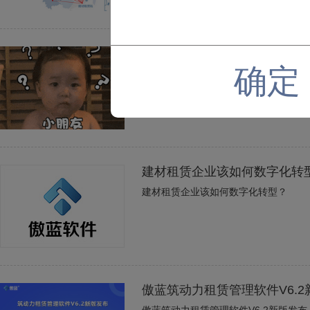
如何让建材租赁的库存管理变
确定
如何让建材租赁的库存管理变得轻松起
建材租赁企业该如何数字化转
建材租赁企业该如何数字化转型？
傲蓝筑动力租赁管理软件V6.2