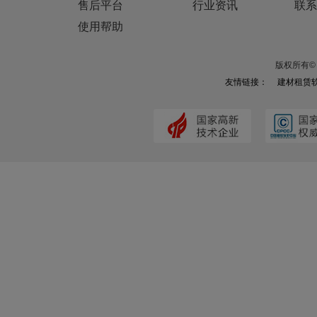
售后平台
行业资讯
联系
使用帮助
版权所有© 
友情链接：
建材租赁