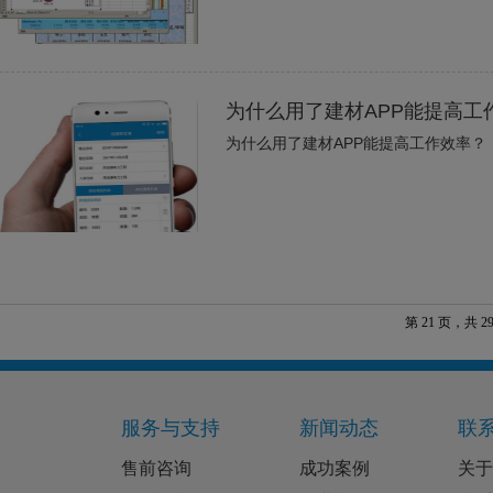
为什么用了建材APP能提高工
为什么用了建材APP能提高工作效率？
第 21 页，共 2
服务与支持
新闻动态
联
售前咨询
成功案例
关于