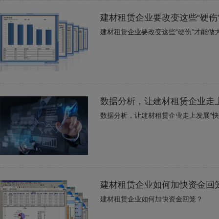
建材租赁企业要改变这些“硬伤
建材租赁企业要改变这些“硬伤”才能做
数据分析，让建材租赁企业走上
数据分析，让建材租赁企业走上发展“快
建材租赁企业如何加快资金回
建材租赁企业如何加快资金回笼？