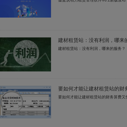
傲蓝筑动力租赁管理软件V6.2新版发布
建材租赁站：没有利润，哪来
建材租赁站：没有利润，哪来的服务？
要如何才能让建材租赁站的财
要如何才能让建材租赁站的财务算费又