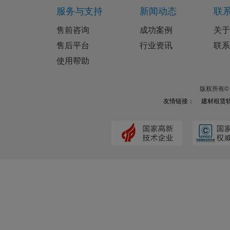
服务与支持
新闻动态
联
售前咨询
成功案例
关于
售后平台
行业资讯
联系
使用帮助
版权所有© 
友情链接：
建材租赁