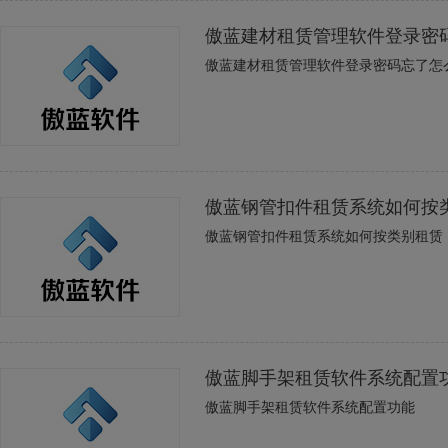
傲蓝建材租赁管理软件登录密
傲蓝建材租赁管理软件登录密码忘了怎
傲蓝钢管扣件租赁系统如何按
傲蓝钢管扣件租赁系统如何按类别租赁
傲蓝脚手架租赁软件系统配置
傲蓝脚手架租赁软件系统配置功能