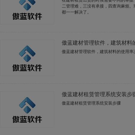
在建材租赁出货的时候需要不同的单据
二管理难，三没有承接，四查询麻烦。
都一一解决了。
傲蓝建材管理软件，建筑材料
傲蓝建材管理软件，建筑材料的使用率
傲蓝建材租赁管理系统安装步
傲蓝建材租赁管理系统安装步骤