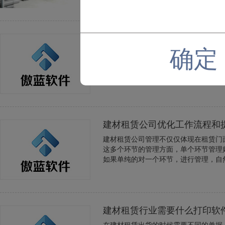
使用租赁软件为建材行业带来
确定
使用租赁软件为建材行业带来的几个重
建材租赁公司优化工作流程和
建材租赁公司管理不仅仅体现在租赁门
这多个环节的管理方面，单个环节管理
如果单纯的对一个环节，进行管理，自然
建材租赁行业需要什么打印软