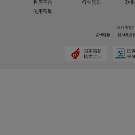
售后平台
行业资讯
联系
使用帮助
版权所有© 
友情链接：
建材租赁