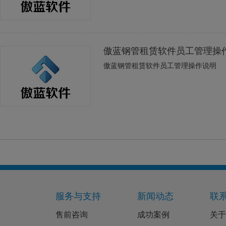
傲蓝钢管租赁软件员工管理操
傲蓝钢管租赁软件员工管理操作说明
服务与支持
新闻动态
联
售前咨询
成功案例
关于