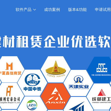
软件产品
成功案例
版本&功能
申请试用