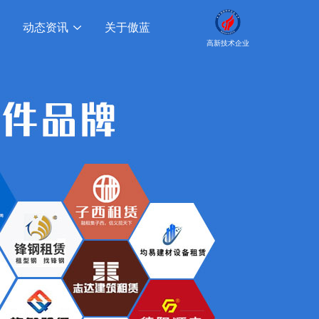
动态资讯
关于傲蓝
高新技术企业