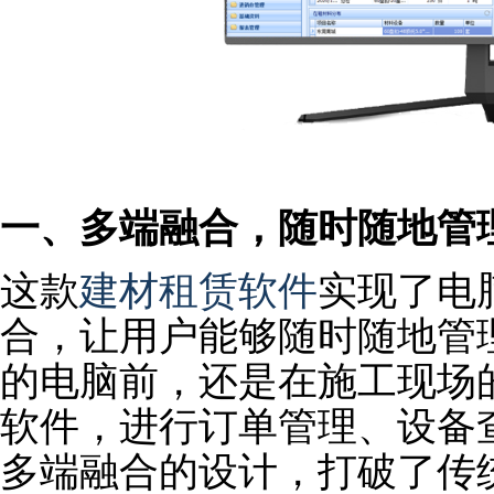
一、多端融合，随时随地管
这款
建材租赁软件
实现了电
合，让用户能够随时随地管
的电脑前，还是在施工现场
软件，进行订单管理、设备
多端融合的设计，打破了传