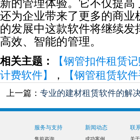
新的管理体验。它不仅提高
还为企业带来了更多的商业
的发展中这款软件将继续发
高效、智能的管理。
相关主题：
【钢管扣件租赁记
计费软件】
，
【钢管租赁软件
上一篇：
专业的建材租赁软件的解
服务与支持
新闻动态
联
售前咨询
成功案例
关于