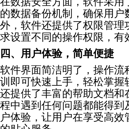
在数据安全方面，软件采用
的数据备份机制，确保用户
外，软件还提供了权限管理
求设置不同的操作权限，有
四、用户体验，简单便捷
软件界面简洁明了，操作流
训即可快速上手，轻松掌握
还提供了丰富的帮助文档和
程中遇到任何问题都能得到
户体验，让用户在享受高效
的贴心服务。