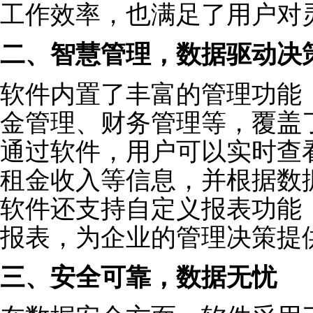
工作效率，也满足了用户对
二、智慧管理，数据驱动决
软件内置了丰富的管理功能
金管理、财务管理等，覆盖
通过软件，用户可以实时查
租金收入等信息，并根据数
软件还支持自定义报表功能
报表，为企业的管理决策提
三、安全可靠，数据无忧