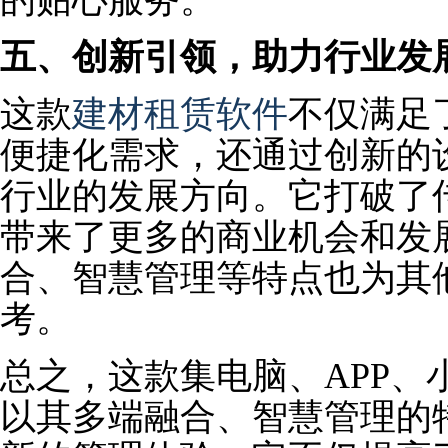
五、创新引领，助力行业发
这款
建材租赁软件
不仅满足
便捷化需求，还通过创新的
行业的发展方向。它打破了
带来了更多的商业机会和发
合、智慧管理等特点也为其
考。
总之，这款集电脑、APP、
以其多端融合、智慧管理的