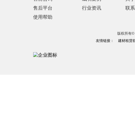
售后平台
行业资讯
联系
使用帮助
版权所有© 
友情链接：
建材租赁