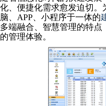
化、便捷化需求愈发迫切。
脑、APP、小程序于一体的
多端融合、智慧管理的特点
的管理体验。