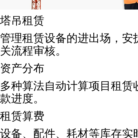
塔吊租赁
管理租赁设备的进出场，安
关流程审核。
资产分布
多种算法自动计算项目租赁
款进度。
租赁算费
设备、配件、耗材等库存实