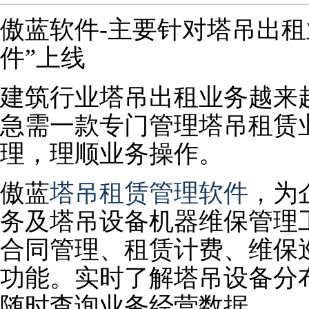
傲蓝软件-主要针对塔吊出租
件”上线
建筑行业塔吊出租业务越来
急需一款专门管理塔吊租赁
理，理顺业务操作。
傲蓝
塔吊租赁管理软件
，为
务及塔吊设备机器维保管理
合同管理、租赁计费、维保
功能。实时了解塔吊设备分
随时查询业务经营数据。