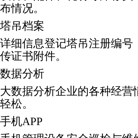
布情况。
塔吊档案
详细信息登记塔吊注册编号
传证书附件。
数据分析
大数据分析企业的各种经营
轻松。
手机APP