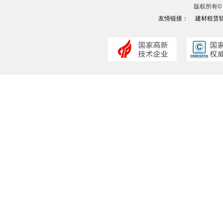
版权所有© 
友情链接：
建材租赁