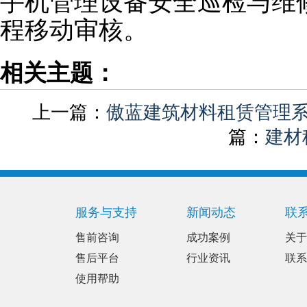
手机管理设备安全巡检与维
程移动审核。
相关主题：
上一篇：
傲蓝建筑材料租赁管理
篇：
建材
服务与支持
新闻动态
联
售前咨询
成功案例
关于
售后平台
行业资讯
联系
使用帮助